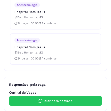
Anestesiologia
Hospital Bom Jesus
Belo Horizonte
,
MG
24 de jan.
00:00
A combinar
Anestesiologia
Hospital Bom Jesus
Belo Horizonte
,
MG
24 de jan.
00:00
A combinar
Responsável pela vaga
Central de Vagas
Falar no WhatsApp