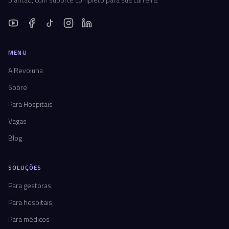
MENU
A Revoluna
Sobre
Para Hospitais
Vagas
Blog
SOLUÇÕES
Para gestoras
Para hospitais
Para médicos