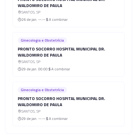
WALDOMIRO DE PAULA
SANTOS
,
SP
26 de jan.
--:--
A combinar
Ginecologia e Obstetrícia
PRONTO SOCORRO HOSPITAL MUNICIPAL DR.
WALDOMIRO DE PAULA
SANTOS
,
SP
29 de jan.
00:00
A combinar
Ginecologia e Obstetrícia
PRONTO SOCORRO HOSPITAL MUNICIPAL DR.
WALDOMIRO DE PAULA
SANTOS
,
SP
29 de jan.
--:--
A combinar