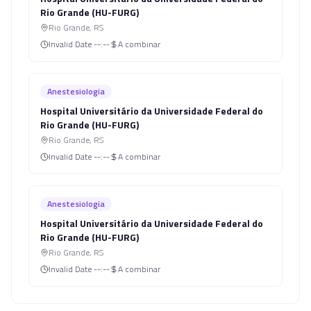
Rio Grande (HU-FURG)
Rio Grande
,
RS
Invalid Date
--:--
A combinar
Anestesiologia
Hospital Universitário da Universidade Federal do
Rio Grande (HU-FURG)
Rio Grande
,
RS
Invalid Date
--:--
A combinar
Anestesiologia
Hospital Universitário da Universidade Federal do
Rio Grande (HU-FURG)
Rio Grande
,
RS
Invalid Date
--:--
A combinar