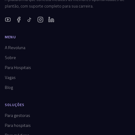
plantão, com suporte completo para sua carreira.
MENU
A Revoluna
Sobre
Para Hospitais
Vagas
Blog
SOLUÇÕES
Para gestoras
Para hospitais