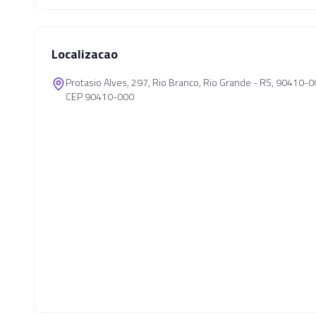
Localizacao
Protasio Alves, 297, Rio Branco, Rio Grande - RS, 90410-
CEP 90410-000