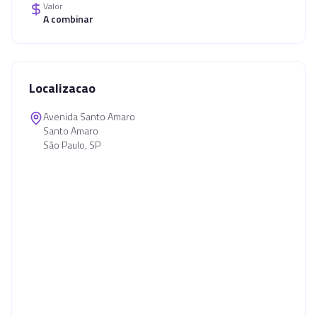
Valor
A combinar
Localizacao
Avenida Santo Amaro
Santo Amaro
São Paulo, SP