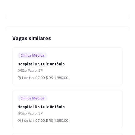
Vagas similares
Clínica Médica
Hospital Dr. Luiz Antônio
São Paulo
,
SP
1 de jan.
07:00
R$ 1.380,00
Clínica Médica
Hospital Dr. Luiz Antônio
São Paulo
,
SP
1 de jan.
07:00
R$ 1.380,00