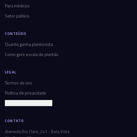
Para médicos
Setor público
CONTEÚDO
Quanto ganha plantonista
Como gerir escala de plantão
LEGAL
Termos de uso
Política de privacidade
Configurações de cookies
CONTATO
Alameda Rio Claro, 241 - Bela Vista