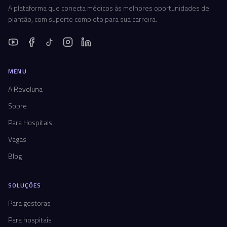
A plataforma que conecta médicos às melhores oportunidades de
plantão, com suporte completo para sua carreira.
MENU
A Revoluna
Sobre
Para Hospitais
Vagas
Blog
SOLUÇÕES
Para gestoras
Para hospitais