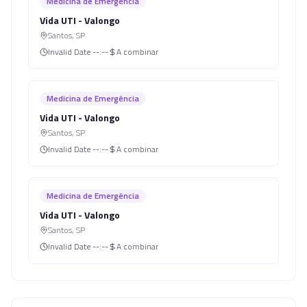
Medicina de Emergência
Vida UTI - Valongo
Santos
,
SP
Invalid Date
--:--
A combinar
Medicina de Emergência
Vida UTI - Valongo
Santos
,
SP
Invalid Date
--:--
A combinar
Medicina de Emergência
Vida UTI - Valongo
Santos
,
SP
Invalid Date
--:--
A combinar