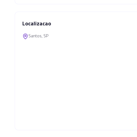
Localizacao
Santos, SP