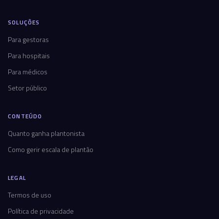
SOLUÇÕES
Para gestoras
Para hospitais
Para médicos
Setor público
CONTEÚDO
Quanto ganha plantonista
Como gerir escala de plantão
LEGAL
Termos de uso
Política de privacidade