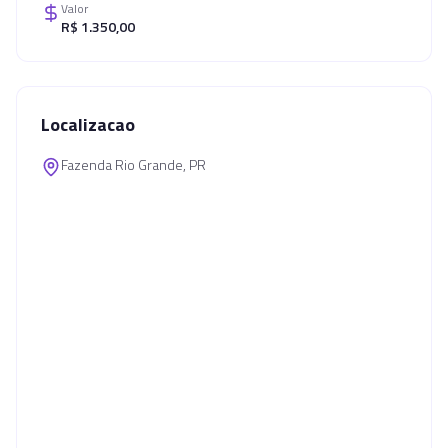
Valor
R$ 1.350,00
Localizacao
Fazenda Rio Grande, PR