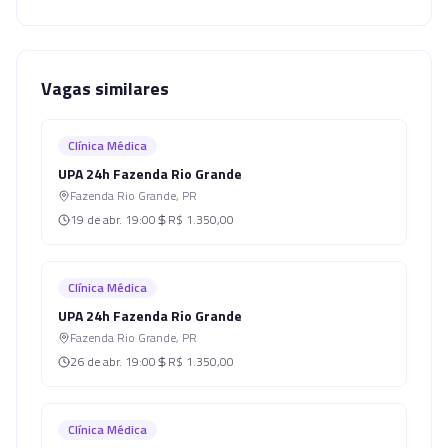
Vagas similares
Clínica Médica
UPA 24h Fazenda Rio Grande
Fazenda Rio Grande
,
PR
19 de abr.
19:00
R$ 1.350,00
Clínica Médica
UPA 24h Fazenda Rio Grande
Fazenda Rio Grande
,
PR
26 de abr.
19:00
R$ 1.350,00
Clínica Médica