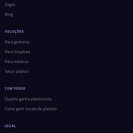
Vagas
Blog
SOLUÇÕES
Para gestoras
Para hospitais
Para médicos
Setor público
CONTEÚDO
Quanto ganha plantonista
Como gerir escala de plantão
LEGAL