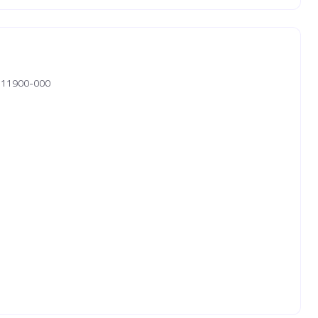
P, 11900-000