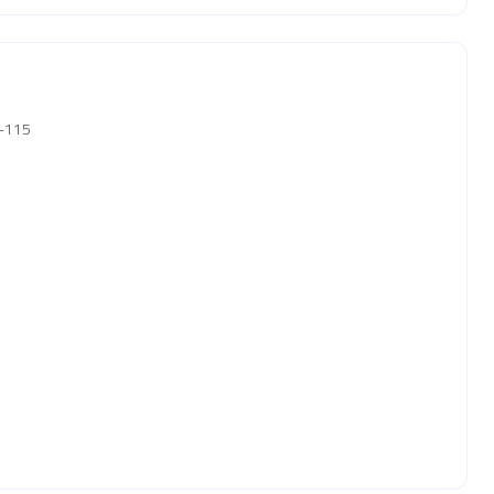
1-115