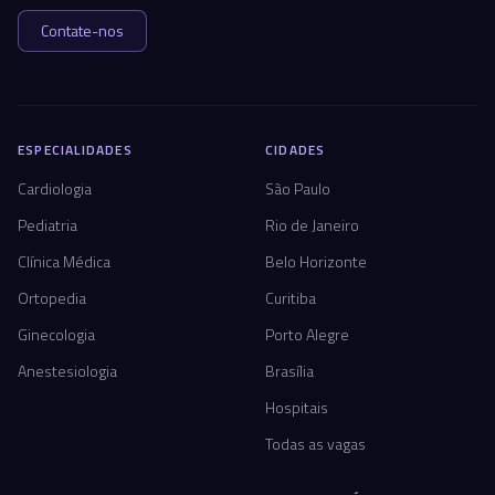
Contate-nos
ESPECIALIDADES
CIDADES
Cardiologia
São Paulo
Pediatria
Rio de Janeiro
Clínica Médica
Belo Horizonte
Ortopedia
Curitiba
Ginecologia
Porto Alegre
Anestesiologia
Brasília
Hospitais
Todas as vagas