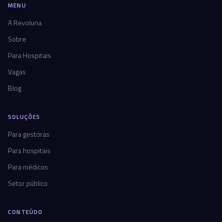
MENU
A Revoluna
Sobre
Para Hospitais
Vagas
Blog
SOLUÇÕES
Para gestoras
Para hospitais
Para médicos
Setor público
CONTEÚDO