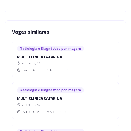
Vagas similares
Radiologia e Diagnóstico por Imagem
MULTICLINICA CATARINA
Garopaba
,
SC
Invalid Date
--:--
A combinar
Radiologia e Diagnóstico por Imagem
MULTICLINICA CATARINA
Garopaba
,
SC
Invalid Date
--:--
A combinar