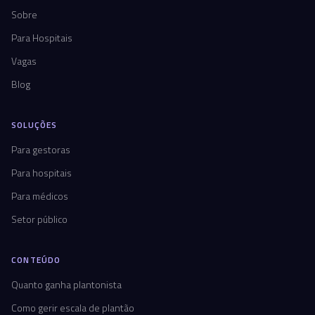
Sobre
Para Hospitais
Vagas
Blog
SOLUÇÕES
Para gestoras
Para hospitais
Para médicos
Setor público
CONTEÚDO
Quanto ganha plantonista
Como gerir escala de plantão