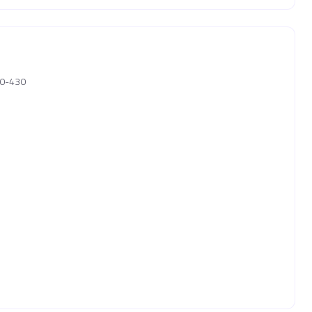
10-430