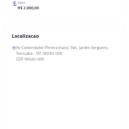
Valor
R$ 2.000,00
Localizacao
Av Comendador Pereira Inacio, 564, Jardim Vergueiro,
Sorocaba - SP, 18030-005
CEP 18030-005