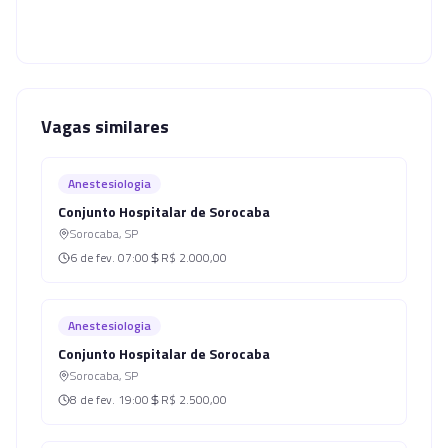
Vagas similares
Anestesiologia
Conjunto Hospitalar de Sorocaba
Sorocaba
,
SP
6 de fev.
07:00
R$ 2.000,00
Anestesiologia
Conjunto Hospitalar de Sorocaba
Sorocaba
,
SP
8 de fev.
19:00
R$ 2.500,00