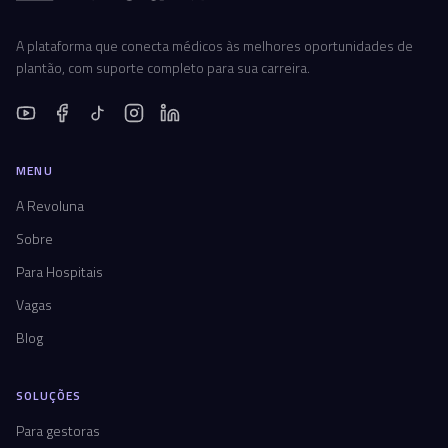
A plataforma que conecta médicos às melhores oportunidades de
plantão, com suporte completo para sua carreira.
MENU
A Revoluna
Sobre
Para Hospitais
Vagas
Blog
SOLUÇÕES
Para gestoras