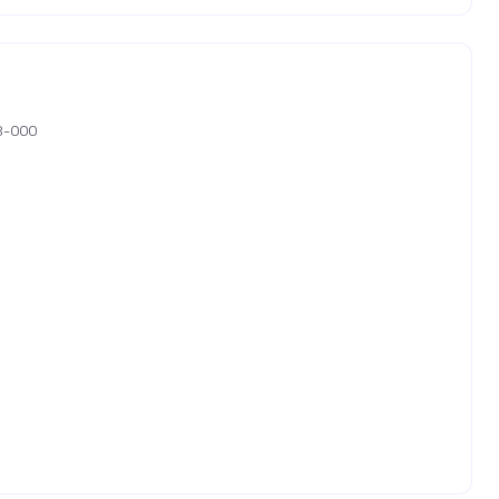
08-000