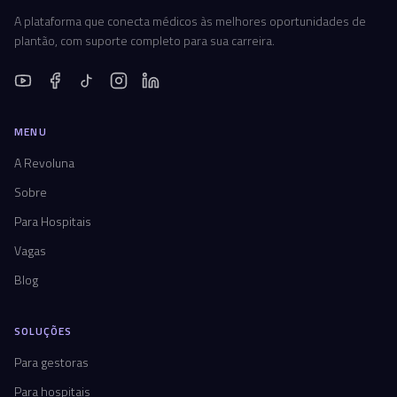
A plataforma que conecta médicos às melhores oportunidades de
plantão, com suporte completo para sua carreira.
MENU
A Revoluna
Sobre
Para Hospitais
Vagas
Blog
SOLUÇÕES
Para gestoras
Para hospitais