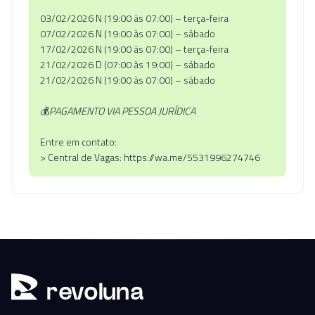
03/02/2026 N (19:00 às 07:00) – terça-feira
07/02/2026 N (19:00 às 07:00) – sábado
17/02/2026 N (19:00 às 07:00) – terça-feira
21/02/2026 D (07:00 às 19:00) – sábado
21/02/2026 N (19:00 às 07:00) – sábado
💰
PAGAMENTO VIA PESSOA JURÍDICA
Entre em contato:
> Central de Vagas: https://wa.me/5531996274746
r
ev
oluna