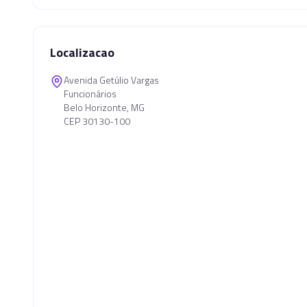
Localizacao
Avenida Getúlio Vargas
Funcionários
Belo Horizonte, MG
CEP 30130-100