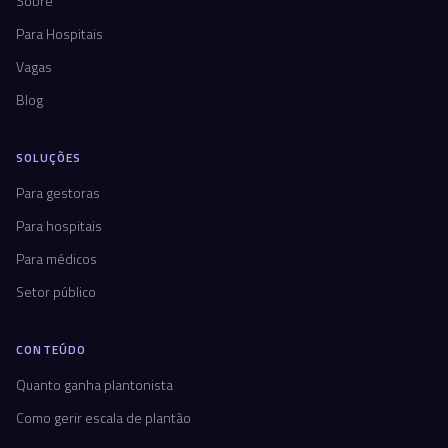
Sobre
Para Hospitais
Vagas
Blog
SOLUÇÕES
Para gestoras
Para hospitais
Para médicos
Setor público
CONTEÚDO
Quanto ganha plantonista
Como gerir escala de plantão