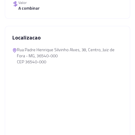
Valor
A combinar
Localizacao
Rua Padre Henrique Silvinho Alves, 38, Centro, Juiz de
Fora - MG, 36540-000
CEP 36540-000