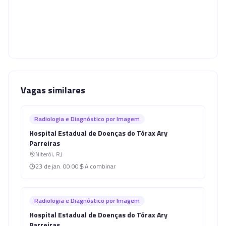
Vagas similares
Radiologia e Diagnóstico por Imagem
Hospital Estadual de Doenças do Tórax Ary
Parreiras
Niterói
,
RJ
23 de jan.
00:00
A combinar
Radiologia e Diagnóstico por Imagem
Hospital Estadual de Doenças do Tórax Ary
Parreiras