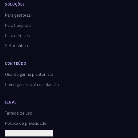
SOLUÇÕES
Para gestoras
Para hospitais
Para médicos
Setor público
CONTEÚDO
Quanto ganha plantonista
Como gerir escala de plantão
LEGAL
Termos de uso
Política de privacidade
Configurações de cookies