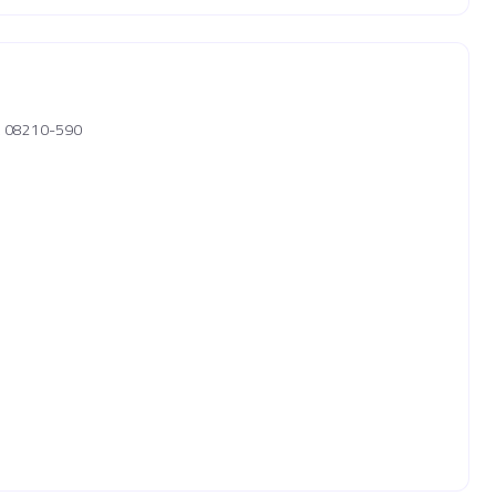
P, 08210-590