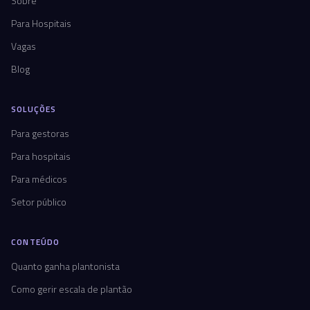
Sobre
Para Hospitais
Vagas
Blog
SOLUÇÕES
Para gestoras
Para hospitais
Para médicos
Setor público
CONTEÚDO
Quanto ganha plantonista
Como gerir escala de plantão