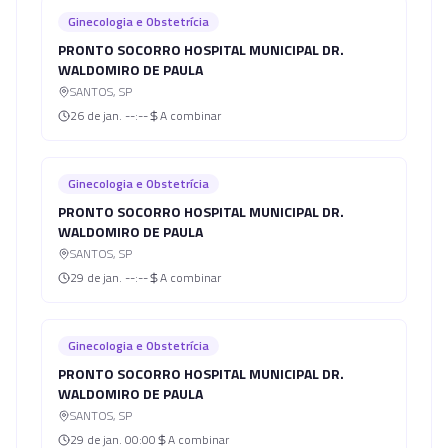
Ginecologia e Obstetrícia
PRONTO SOCORRO HOSPITAL MUNICIPAL DR.
WALDOMIRO DE PAULA
SANTOS
,
SP
26 de jan.
--:--
A combinar
Ginecologia e Obstetrícia
PRONTO SOCORRO HOSPITAL MUNICIPAL DR.
WALDOMIRO DE PAULA
SANTOS
,
SP
29 de jan.
--:--
A combinar
Ginecologia e Obstetrícia
PRONTO SOCORRO HOSPITAL MUNICIPAL DR.
WALDOMIRO DE PAULA
SANTOS
,
SP
29 de jan.
00:00
A combinar