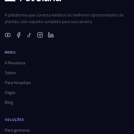
A plataforma que conecta médicos às melhores oportunidades de
plantão, com suporte completo para sua carreira.
MENU
A Revoluna
Sobre
Para Hospitais
Vagas
Blog
SOLUÇÕES
Para gestoras