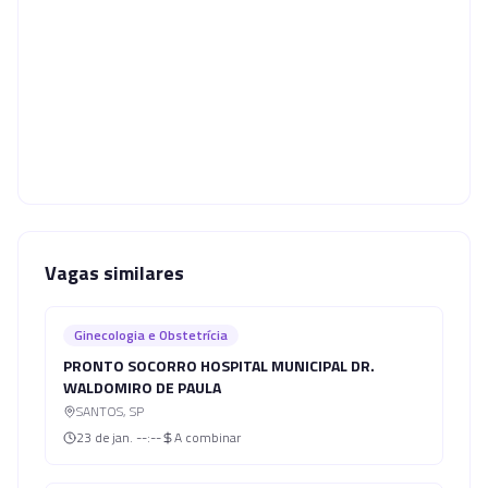
Vagas similares
Ginecologia e Obstetrícia
PRONTO SOCORRO HOSPITAL MUNICIPAL DR.
WALDOMIRO DE PAULA
SANTOS
,
SP
23 de jan.
--:--
A combinar