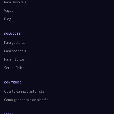
Para Hospitais
Vagas
Blog
SOLUÇÕES
Para gestoras
Para hospitais
Para médicos
Setor público
CONTEÚDO
Quanto ganha plantonista
Como gerir escala de plantão