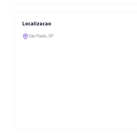
Localizacao
São Paulo, SP