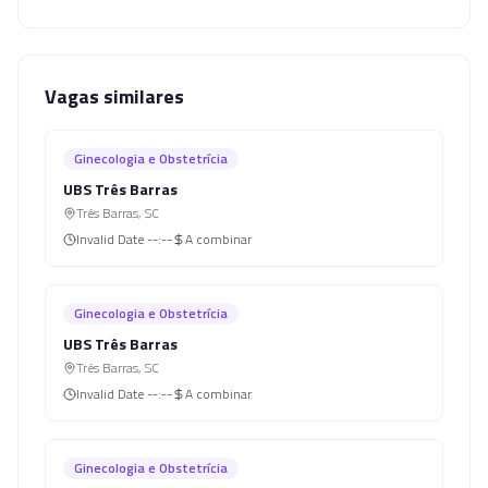
Vagas similares
Ginecologia e Obstetrícia
UBS Três Barras
Três Barras
,
SC
Invalid Date
--:--
A combinar
Ginecologia e Obstetrícia
UBS Três Barras
Três Barras
,
SC
Invalid Date
--:--
A combinar
Ginecologia e Obstetrícia