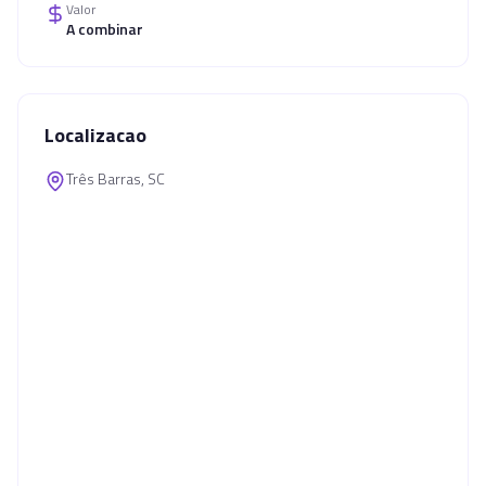
Valor
A combinar
Localizacao
Três Barras, SC