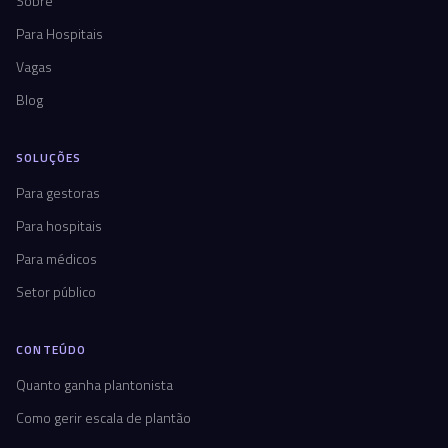
Sobre
Para Hospitais
Vagas
Blog
SOLUÇÕES
Para gestoras
Para hospitais
Para médicos
Setor público
CONTEÚDO
Quanto ganha plantonista
Como gerir escala de plantão