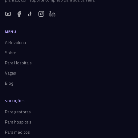
MENU
A Revoluna
Sobre
Para Hospitais
Vagas
Blog
SOLUÇÕES
Para gestoras
Para hospitais
Para médicos