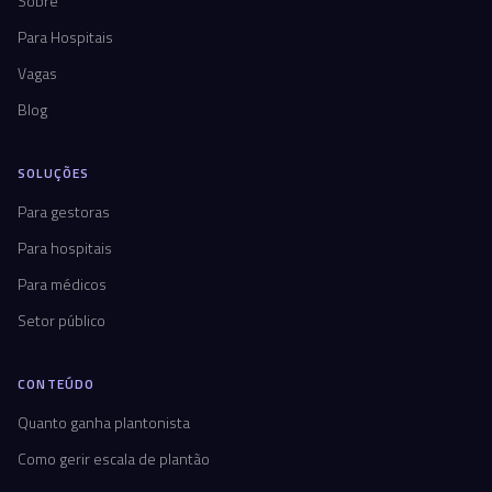
Sobre
Para Hospitais
Vagas
Blog
SOLUÇÕES
Para gestoras
Para hospitais
Para médicos
Setor público
CONTEÚDO
Quanto ganha plantonista
Como gerir escala de plantão