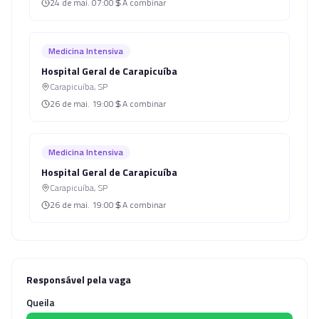
24 de mai.
07:00
A combinar
Medicina Intensiva
Hospital Geral de Carapicuíba
Carapicuíba
,
SP
26 de mai.
19:00
A combinar
Medicina Intensiva
Hospital Geral de Carapicuíba
Carapicuíba
,
SP
26 de mai.
19:00
A combinar
Responsável pela vaga
Queila