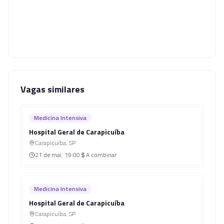
Vagas similares
Medicina Intensiva
Hospital Geral de Carapicuíba
Carapicuíba
,
SP
21 de mai.
19:00
A combinar
Medicina Intensiva
Hospital Geral de Carapicuíba
Carapicuíba
,
SP