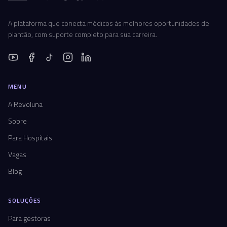
A plataforma que conecta médicos às melhores oportunidades de
plantão, com suporte completo para sua carreira.
MENU
A Revoluna
Sobre
Para Hospitais
Vagas
Blog
SOLUÇÕES
Para gestoras