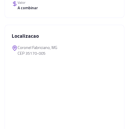
Valor
A combinar
Localizacao
Coronel Fabriciano, MG
CEP 35170-005