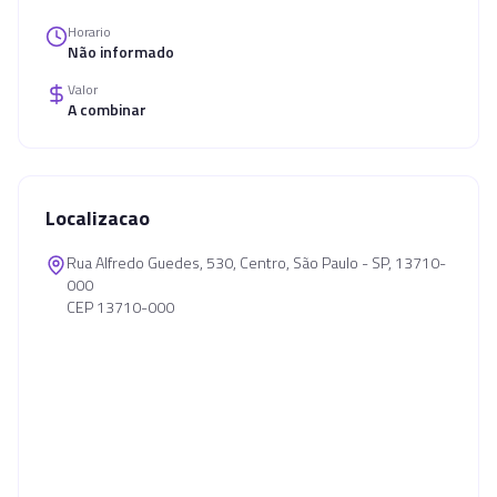
Horario
Não informado
Valor
A combinar
Localizacao
Rua Alfredo Guedes, 530, Centro, São Paulo - SP, 13710-
000
CEP 13710-000