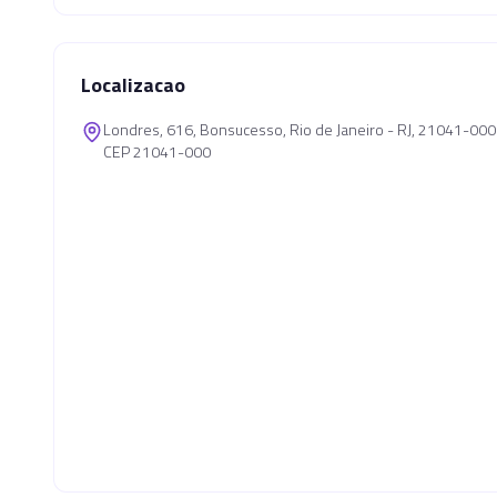
Localizacao
Londres, 616, Bonsucesso, Rio de Janeiro - RJ, 21041-000
CEP 21041-000