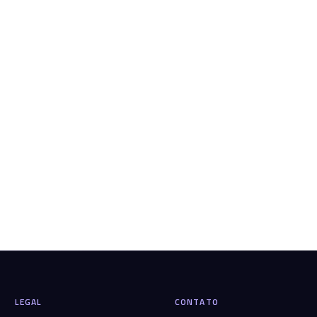
LEGAL
CONTATO