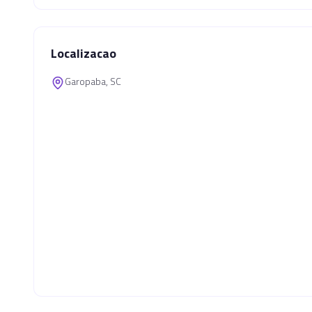
Localizacao
Garopaba, SC