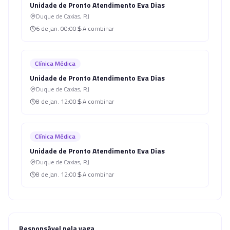
Unidade de Pronto Atendimento Eva Dias
Duque de Caxias
,
RJ
6 de jan.
00:00
A combinar
Clínica Médica
Unidade de Pronto Atendimento Eva Dias
Duque de Caxias
,
RJ
8 de jan.
12:00
A combinar
Clínica Médica
Unidade de Pronto Atendimento Eva Dias
Duque de Caxias
,
RJ
8 de jan.
12:00
A combinar
Responsável pela vaga