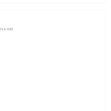
04743-030