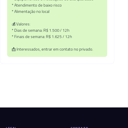
* Atendimento de baixo risco
* Alimentação no local
💰 Valores:
* Dias de semana: R$ 1.500 / 12h
* Finais de semana: R$ 1.625 / 12h
📩 Interessados, entrar em contato no privado.