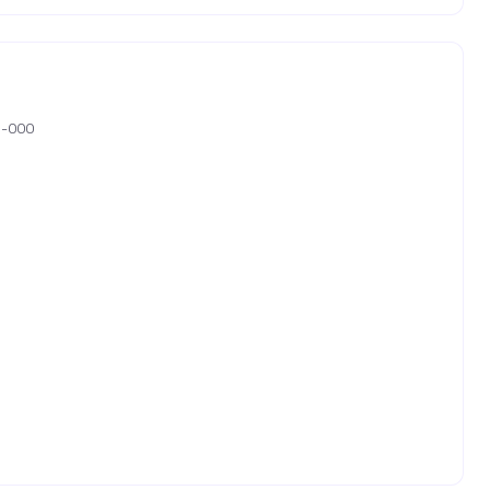
05-000