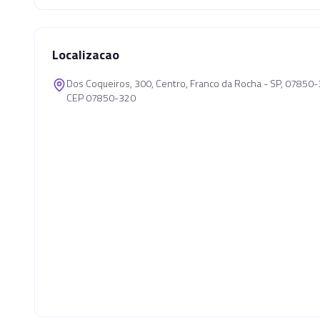
Localizacao
Dos Coqueiros, 300, Centro, Franco da Rocha - SP, 07850
CEP 07850-320