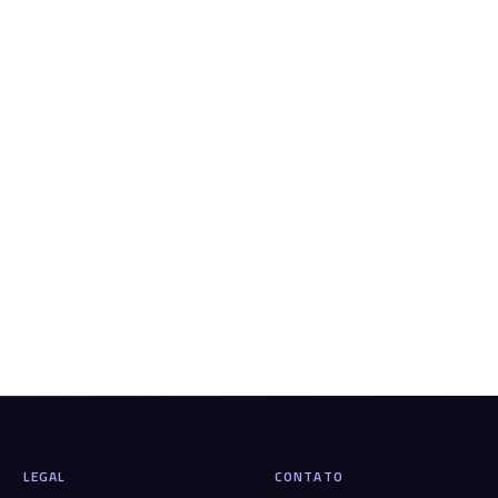
LEGAL
CONTATO