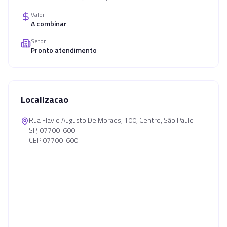
Valor
A combinar
Setor
Pronto atendimento
Localizacao
Rua Flavio Augusto De Moraes, 100, Centro, São Paulo -
SP, 07700-600
CEP 07700-600