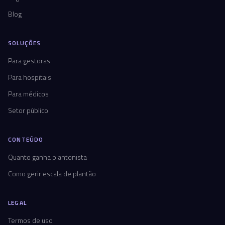
Blog
SOLUÇÕES
Para gestoras
Para hospitais
Para médicos
Setor público
CONTEÚDO
Quanto ganha plantonista
Como gerir escala de plantão
LEGAL
Termos de uso