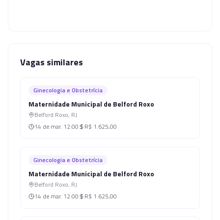
Vagas similares
Ginecologia e Obstetrícia
Maternidade Municipal de Belford Roxo
Belford Roxo
,
RJ
14 de mar.
12:00
R$ 1.625,00
Ginecologia e Obstetrícia
Maternidade Municipal de Belford Roxo
Belford Roxo
,
RJ
14 de mar.
12:00
R$ 1.625,00