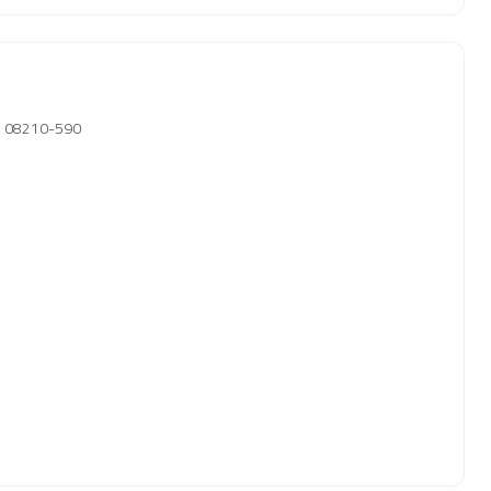
P, 08210-590