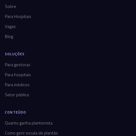
Sobre
Para Hospitais
Vagas
Blog
SOLUÇÕES
Para gestoras
Para hospitais
Para médicos
Setor público
CONTEÚDO
Quanto ganha plantonista
Como gerir escala de plantão