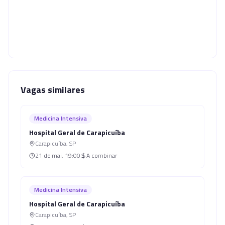
Vagas similares
Medicina Intensiva
Hospital Geral de Carapicuíba
Carapicuíba
,
SP
21 de mai.
19:00
A combinar
Medicina Intensiva
Hospital Geral de Carapicuíba
Carapicuíba
,
SP