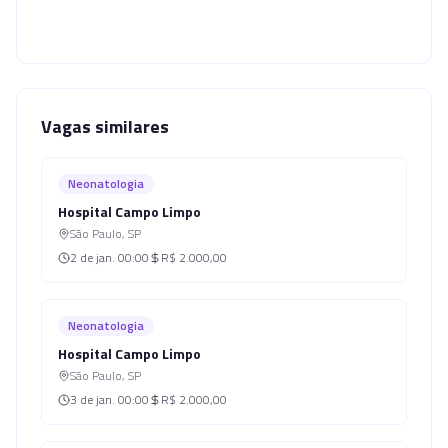
Vagas similares
Neonatologia
Hospital Campo Limpo
São Paulo
,
SP
2 de jan.
00:00
R$ 2.000,00
Neonatologia
Hospital Campo Limpo
São Paulo
,
SP
3 de jan.
00:00
R$ 2.000,00