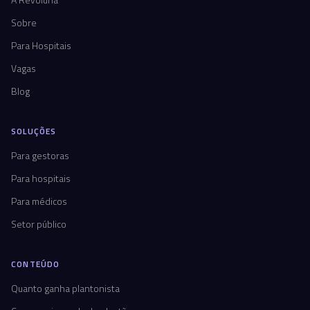
Sobre
Para Hospitais
Vagas
Blog
SOLUÇÕES
Para gestoras
Para hospitais
Para médicos
Setor público
CONTEÚDO
Quanto ganha plantonista