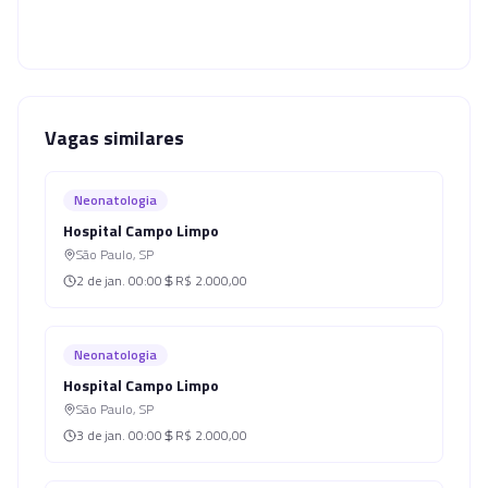
Vagas similares
Neonatologia
Hospital Campo Limpo
São Paulo
,
SP
2 de jan.
00:00
R$ 2.000,00
Neonatologia
Hospital Campo Limpo
São Paulo
,
SP
3 de jan.
00:00
R$ 2.000,00