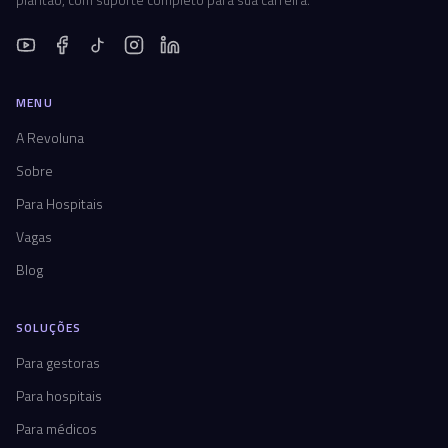
MENU
A Revoluna
Sobre
Para Hospitais
Vagas
Blog
SOLUÇÕES
Para gestoras
Para hospitais
Para médicos