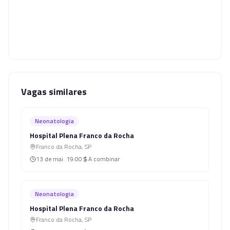
Vagas similares
Neonatologia
Hospital Plena Franco da Rocha
Franco da Rocha
,
SP
13 de mai.
19:00
A combinar
Neonatologia
Hospital Plena Franco da Rocha
Franco da Rocha
,
SP