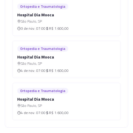
Ortopedia e Traumatologia
Hospital Dia Mooca
São Paulo
,
SP
3 de nov.
07:00
R$ 1.600,00
Ortopedia e Traumatologia
Hospital Dia Mooca
São Paulo
,
SP
4 de nov.
07:00
R$ 1.600,00
Ortopedia e Traumatologia
Hospital Dia Mooca
São Paulo
,
SP
4 de nov.
07:00
R$ 1.600,00