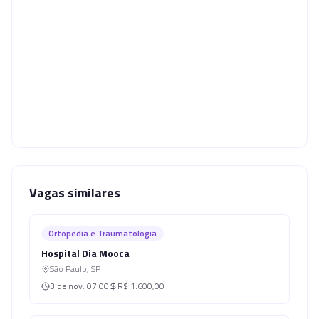
Vagas similares
Ortopedia e Traumatologia
Hospital Dia Mooca
São Paulo
,
SP
3 de nov.
07:00
R$ 1.600,00