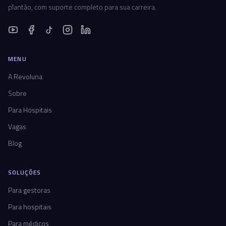
plantão, com suporte completo para sua carreira.
MENU
A Revoluna
Sobre
Para Hospitais
Vagas
Blog
SOLUÇÕES
Para gestoras
Para hospitais
Para médicos